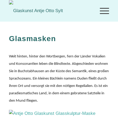
Glasmasken
Weit hinten, hinter den Wortbergen, fern der Länder Vokalien
und Konsonantien leben die Blindtexte. Abgeschieden wohnen
Sie in Buchstabhausen an der Küste des Semantik, eines großen
Sprachozeans. Ein kleines Bächlein namens Duden fließt durch
ihren Ort und versorgt sie mit den nötigen Regelialien. Es ist ein
paradiesmatisches Land, in dem einem gebratene Satzteile in
den Mund fliegen.