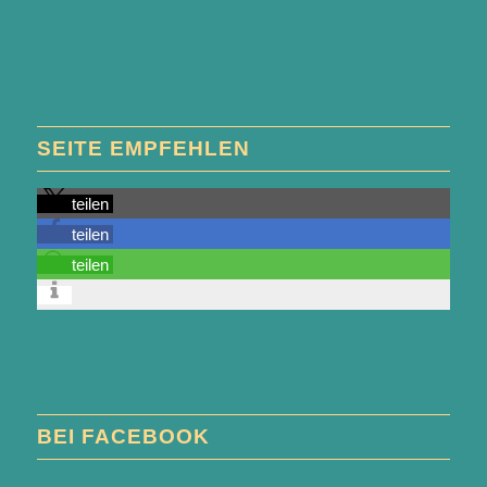
SEITE EMPFEHLEN
teilen
teilen
teilen
BEI FACEBOOK