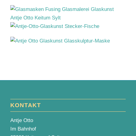
KONTAKT
Antje Otto
Im Bahnhof