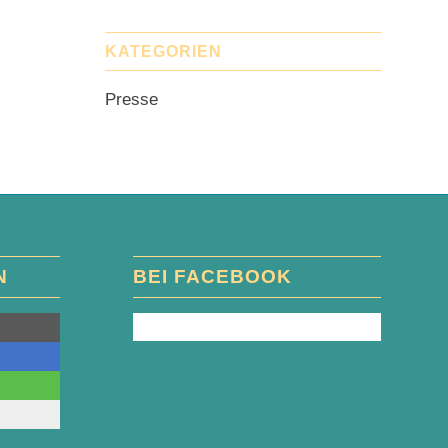
KATEGORIEN
Presse
N
BEI FACEBOOK