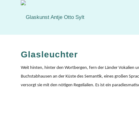
Glasleuchter
Weit hinten, hinter den Wortbergen, fern der Länder Vokalien 
Buchstabhausen an der Küste des Semantik, eines großen Sprach
versorgt sie mit den nötigen Regelialien. Es ist ein paradiesmat