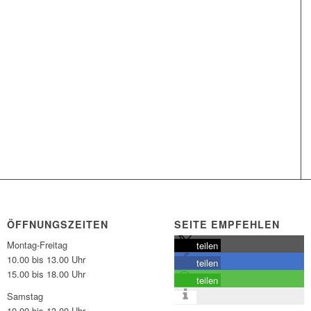
ÖFFNUNGSZEITEN
SEITE EMPFEHLEN
Montag-Freitag
teilen
10.00 bis 13.00 Uhr
teilen
15.00 bis 18.00 Uhr
teilen
Samstag
10.00 bis 13.00 Uhr