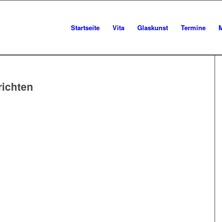
Startseite
Vita
Glaskunst
Termine
richten