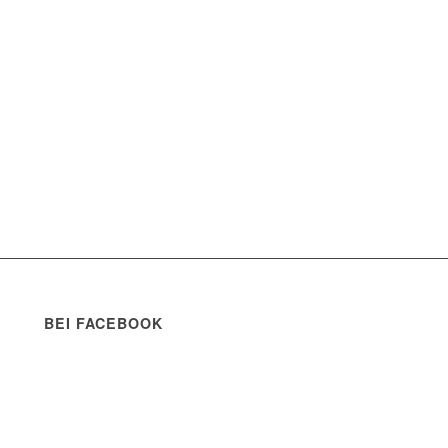
BEI FACEBOOK