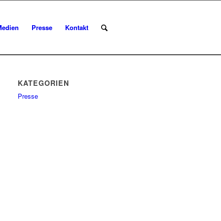
Medien
Presse
Kontakt
KATEGORIEN
Presse