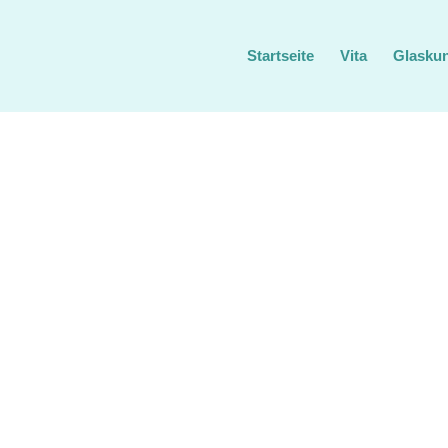
Startseite
Vita
Glasku