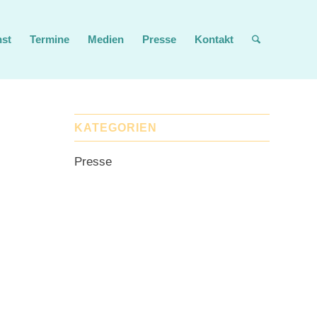
nst
Termine
Medien
Presse
Kontakt
KATEGORIEN
Presse