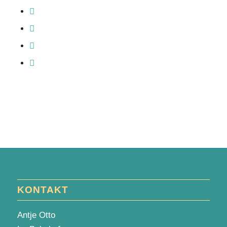
KONTAKT
Antje Otto