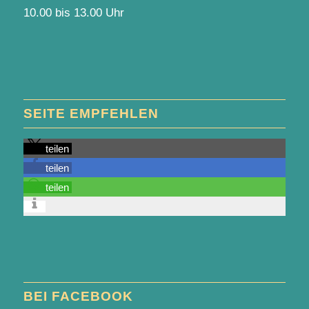
10.00 bis 13.00 Uhr
SEITE EMPFEHLEN
teilen
teilen
teilen
BEI FACEBOOK