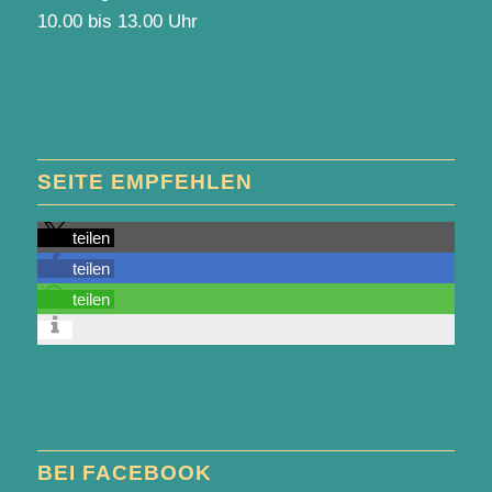
10.00 bis 13.00 Uhr
SEITE EMPFEHLEN
teilen
teilen
teilen
BEI FACEBOOK