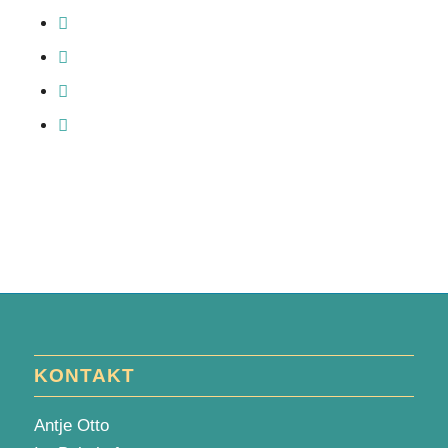
KONTAKT
Antje Otto