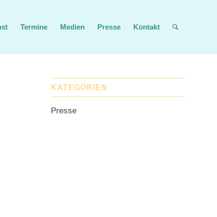
nst
Termine
Medien
Presse
Kontakt
KATEGORIEN
Presse