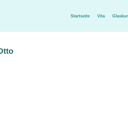
Startseite
Vita
Glasku
Otto