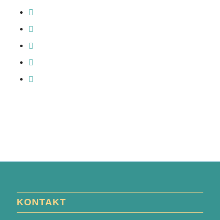
KONTAKT