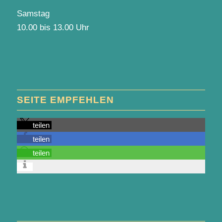
Samstag
10.00 bis 13.00 Uhr
SEITE EMPFEHLEN
teilen
teilen
teilen