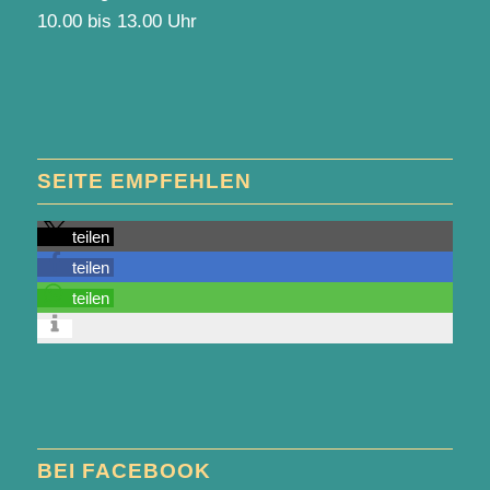
10.00 bis 13.00 Uhr
SEITE EMPFEHLEN
teilen
teilen
teilen
BEI FACEBOOK