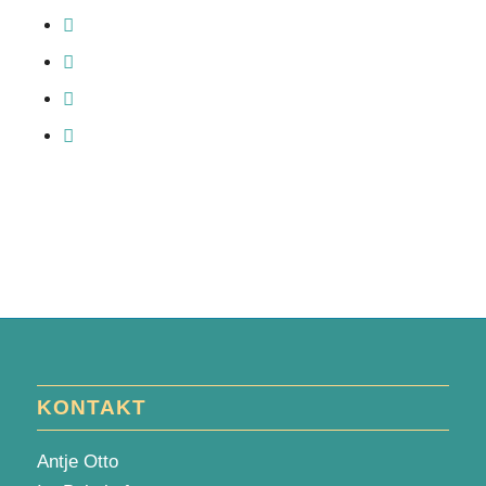
KONTAKT
Antje Otto