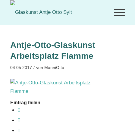
Antje-Otto-Glaskunst
Arbeitsplatz Flamme
/
04.05.2017
von
ManniOtto
Eintrag teilen