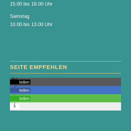
15.00 bis 18.00 Uhr
Samstag
10.00 bis 13.00 Uhr
SEITE EMPFEHLEN
teilen
teilen
teilen