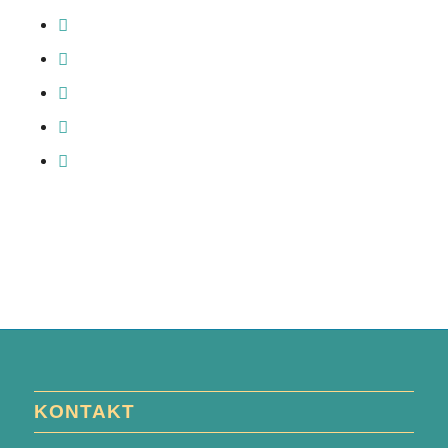
KONTAKT