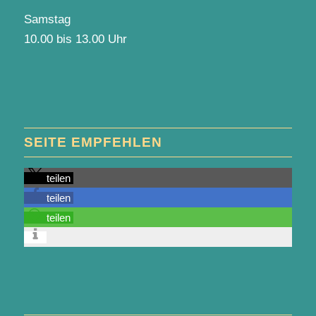
Samstag
10.00 bis 13.00 Uhr
SEITE EMPFEHLEN
teilen
teilen
teilen