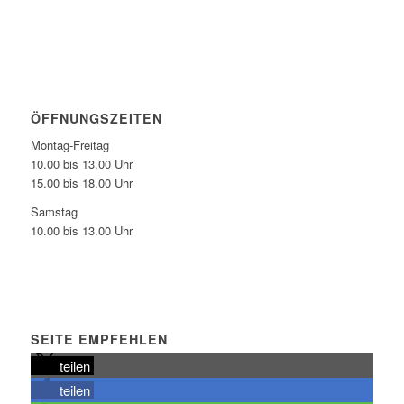
ÖFFNUNGSZEITEN
Montag-Freitag
10.00 bis 13.00 Uhr
15.00 bis 18.00 Uhr
Samstag
10.00 bis 13.00 Uhr
SEITE EMPFEHLEN
teilen
teilen