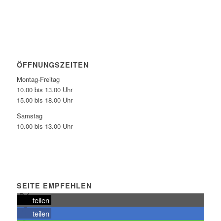
ÖFFNUNGSZEITEN
Montag-Freitag
10.00 bis 13.00 Uhr
15.00 bis 18.00 Uhr
Samstag
10.00 bis 13.00 Uhr
SEITE EMPFEHLEN
teilen
teilen