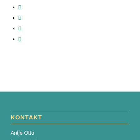
KONTAKT
Antje Otto