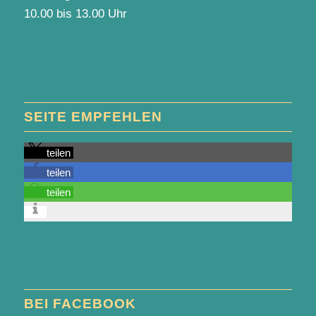
10.00 bis 13.00 Uhr
SEITE EMPFEHLEN
teilen
teilen
teilen
BEI FACEBOOK