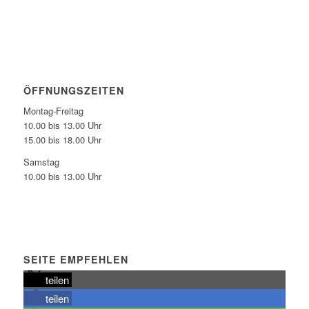
ÖFFNUNGSZEITEN
Montag-Freitag
10.00 bis 13.00 Uhr
15.00 bis 18.00 Uhr
Samstag
10.00 bis 13.00 Uhr
SEITE EMPFEHLEN
teilen
teilen