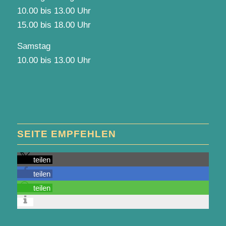
10.00 bis 13.00 Uhr
15.00 bis 18.00 Uhr
Samstag
10.00 bis 13.00 Uhr
SEITE EMPFEHLEN
teilen
teilen
teilen