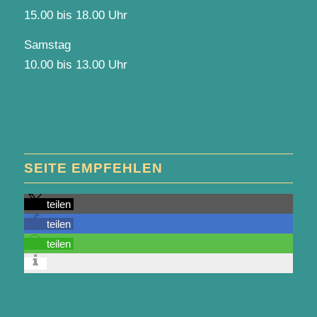
15.00 bis 18.00 Uhr
Samstag
10.00 bis 13.00 Uhr
SEITE EMPFEHLEN
teilen
teilen
teilen