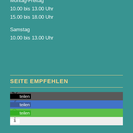
Montag-Freitag
10.00 bis 13.00 Uhr
15.00 bis 18.00 Uhr
Samstag
10.00 bis 13.00 Uhr
SEITE EMPFEHLEN
teilen
teilen
teilen