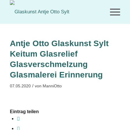
Antje Otto Glaskunst Sylt
Keitum Glasrelief
Glasverschmelzung
Glasmalerei Erinnerung
/
07.05.2020
von
ManniOtto
Eintrag teilen