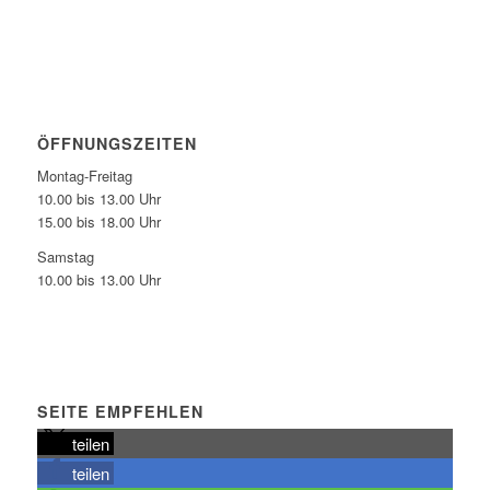
ÖFFNUNGSZEITEN
Montag-Freitag
10.00 bis 13.00 Uhr
15.00 bis 18.00 Uhr
Samstag
10.00 bis 13.00 Uhr
SEITE EMPFEHLEN
teilen
teilen