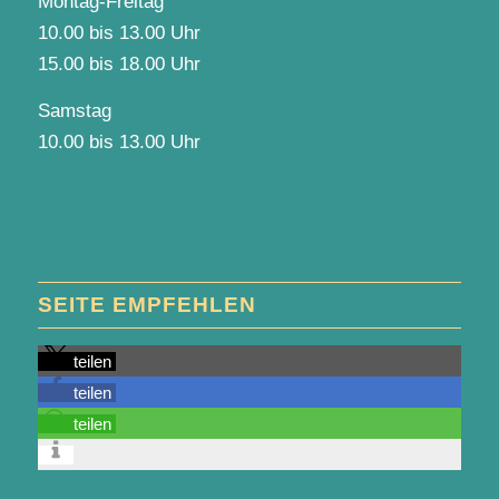
Montag-Freitag
10.00 bis 13.00 Uhr
15.00 bis 18.00 Uhr
Samstag
10.00 bis 13.00 Uhr
SEITE EMPFEHLEN
teilen
teilen
teilen