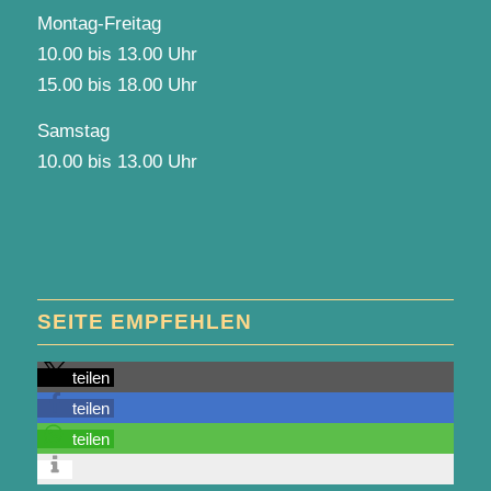
Montag-Freitag
10.00 bis 13.00 Uhr
15.00 bis 18.00 Uhr
Samstag
10.00 bis 13.00 Uhr
SEITE EMPFEHLEN
teilen
teilen
teilen